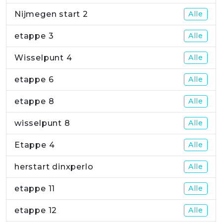
Nijmegen start 2
Alle
etappe 3
Alle
Wisselpunt 4
Alle
etappe 6
Alle
etappe 8
Alle
wisselpunt 8
Alle
Etappe 4
Alle
herstart dinxperlo
Alle
etappe 11
Alle
etappe 12
Alle