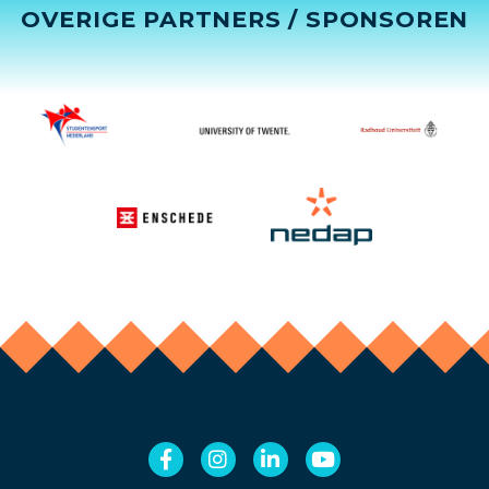
OVERIGE PARTNERS / SPONSOREN