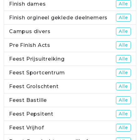
Finish dames
Alle
Finish orgineel geklede deelnemers
Alle
Campus divers
Alle
Pre Finish Acts
Alle
Feest Prijsuitreiking
Alle
Feest Sportcentrum
Alle
Feest Grolschtent
Alle
Feest Bastille
Alle
Feest Pepsitent
Alle
Feest Vrijhof
Alle