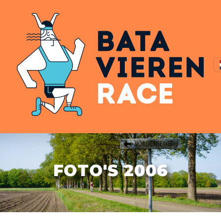
FOTO'S 2006