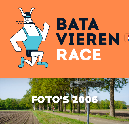
FOTO'S 2006