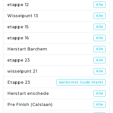
etappe 12
Alle
Wisselpunt 13
Alle
etappe 15
Alle
etappe 16
Alle
Herstart Barchem
Alle
etappe 23
Alle
wisselpunt 21
Alle
Etappe 23
aankomst Oude Markt
Herstart enschede
Alle
Pre Finish (Calslaan)
Alle