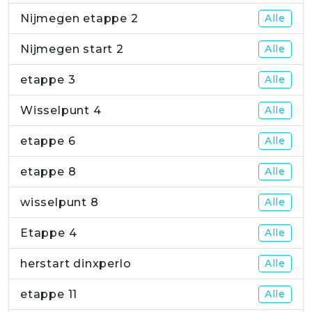
Nijmegen etappe 2
Alle
Nijmegen start 2
Alle
etappe 3
Alle
Wisselpunt 4
Alle
etappe 6
Alle
etappe 8
Alle
wisselpunt 8
Alle
Etappe 4
Alle
herstart dinxperlo
Alle
etappe 11
Alle