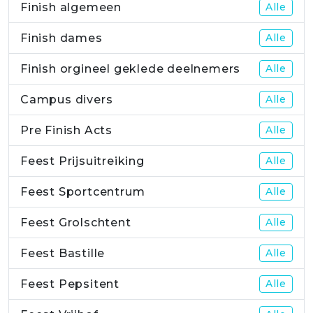
Finish algemeen
Alle
Finish dames
Alle
Finish orgineel geklede deelnemers
Alle
Campus divers
Alle
Pre Finish Acts
Alle
Feest Prijsuitreiking
Alle
Feest Sportcentrum
Alle
Feest Grolschtent
Alle
Feest Bastille
Alle
Feest Pepsitent
Alle