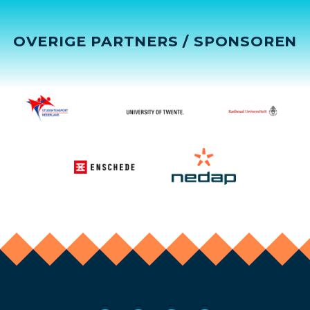
OVERIGE PARTNERS / SPONSOREN