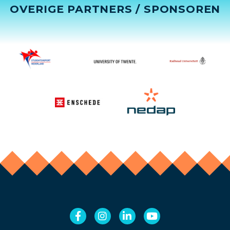
OVERIGE PARTNERS / SPONSOREN