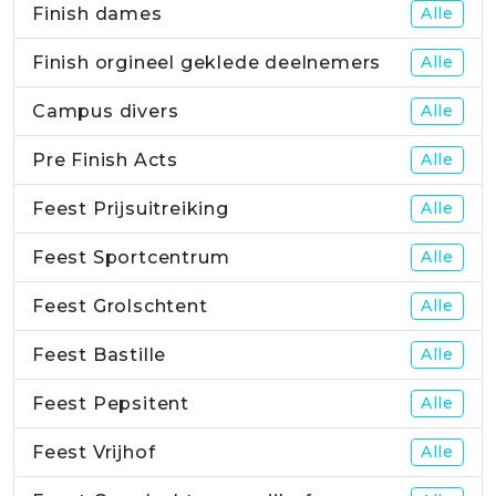
Finish dames
Alle
Finish orgineel geklede deelnemers
Alle
Campus divers
Alle
Pre Finish Acts
Alle
Feest Prijsuitreiking
Alle
Feest Sportcentrum
Alle
Feest Grolschtent
Alle
Feest Bastille
Alle
Feest Pepsitent
Alle
Feest Vrijhof
Alle