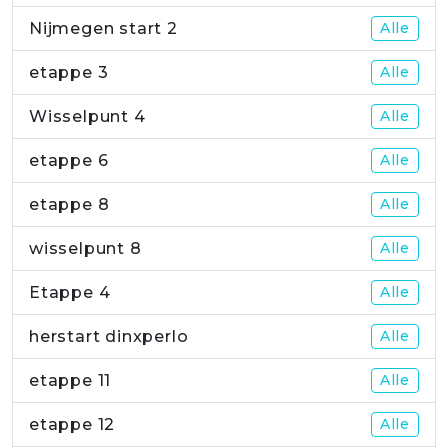
Nijmegen start 2
Alle
etappe 3
Alle
Wisselpunt 4
Alle
etappe 6
Alle
etappe 8
Alle
wisselpunt 8
Alle
Etappe 4
Alle
herstart dinxperlo
Alle
etappe 11
Alle
etappe 12
Alle