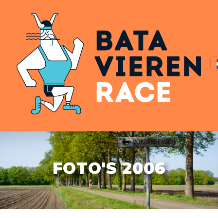
FOTO'S 2006