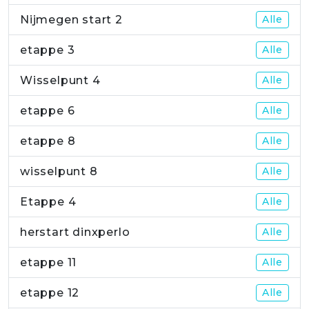
Nijmegen start 2
Alle
etappe 3
Alle
Wisselpunt 4
Alle
etappe 6
Alle
etappe 8
Alle
wisselpunt 8
Alle
Etappe 4
Alle
herstart dinxperlo
Alle
etappe 11
Alle
etappe 12
Alle