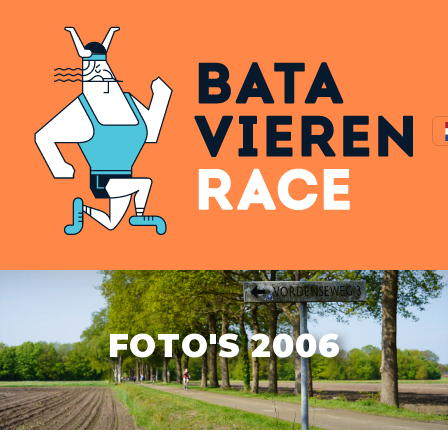
FOTO'S 2006