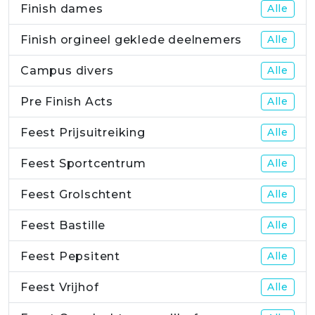
Finish dames
Alle
Finish orgineel geklede deelnemers
Alle
Campus divers
Alle
Pre Finish Acts
Alle
Feest Prijsuitreiking
Alle
Feest Sportcentrum
Alle
Feest Grolschtent
Alle
Feest Bastille
Alle
Feest Pepsitent
Alle
Feest Vrijhof
Alle