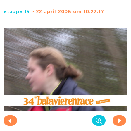
etappe 15
> 22 april 2006 om 10:22:17