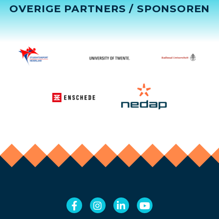
OVERIGE PARTNERS / SPONSOREN