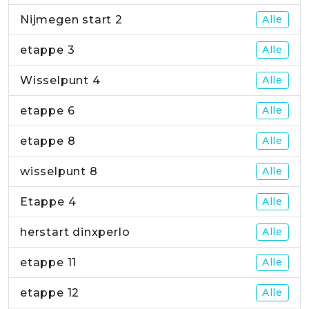
Nijmegen start 2
Alle
etappe 3
Alle
Wisselpunt 4
Alle
etappe 6
Alle
etappe 8
Alle
wisselpunt 8
Alle
Etappe 4
Alle
herstart dinxperlo
Alle
etappe 11
Alle
etappe 12
Alle