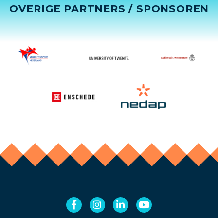
OVERIGE PARTNERS / SPONSOREN