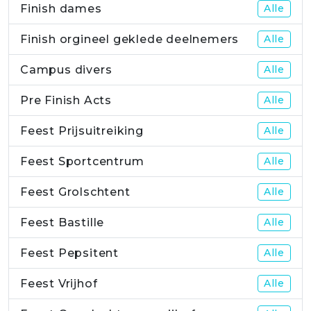
Finish dames
Alle
Finish orgineel geklede deelnemers
Alle
Campus divers
Alle
Pre Finish Acts
Alle
Feest Prijsuitreiking
Alle
Feest Sportcentrum
Alle
Feest Grolschtent
Alle
Feest Bastille
Alle
Feest Pepsitent
Alle
Feest Vrijhof
Alle