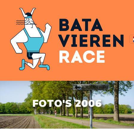
FOTO'S 2006