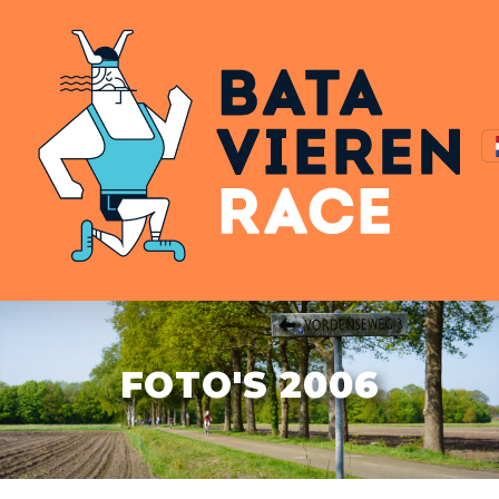
FOTO'S 2006