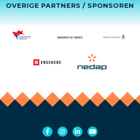
OVERIGE PARTNERS / SPONSOREN