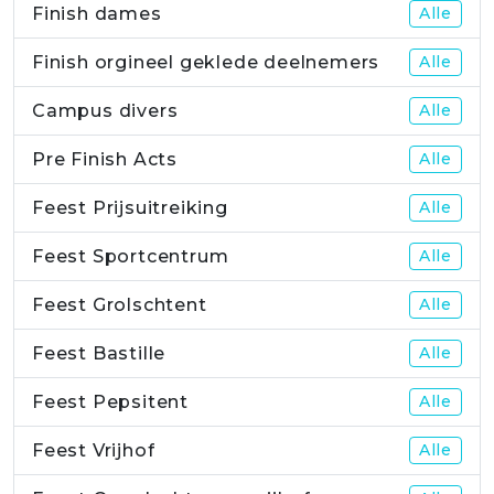
Finish dames
Alle
Finish orgineel geklede deelnemers
Alle
Campus divers
Alle
Pre Finish Acts
Alle
Feest Prijsuitreiking
Alle
Feest Sportcentrum
Alle
Feest Grolschtent
Alle
Feest Bastille
Alle
Feest Pepsitent
Alle
Feest Vrijhof
Alle