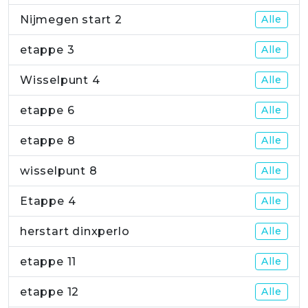
Nijmegen start 2
Alle
etappe 3
Alle
Wisselpunt 4
Alle
etappe 6
Alle
etappe 8
Alle
wisselpunt 8
Alle
Etappe 4
Alle
herstart dinxperlo
Alle
etappe 11
Alle
etappe 12
Alle