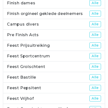
Finish dames
Alle
Finish orgineel geklede deelnemers
Alle
Campus divers
Alle
Pre Finish Acts
Alle
Feest Prijsuitreiking
Alle
Feest Sportcentrum
Alle
Feest Grolschtent
Alle
Feest Bastille
Alle
Feest Pepsitent
Alle
Feest Vrijhof
Alle