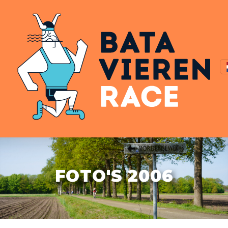
FOTO'S 2006