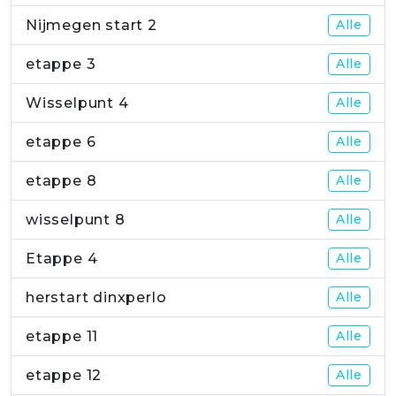
Nijmegen start 2
Alle
etappe 3
Alle
Wisselpunt 4
Alle
etappe 6
Alle
etappe 8
Alle
wisselpunt 8
Alle
Etappe 4
Alle
herstart dinxperlo
Alle
etappe 11
Alle
etappe 12
Alle