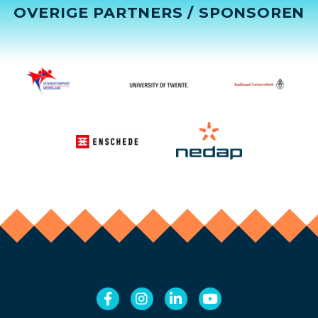
OVERIGE PARTNERS / SPONSOREN