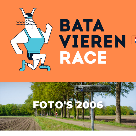
FOTO'S 2006