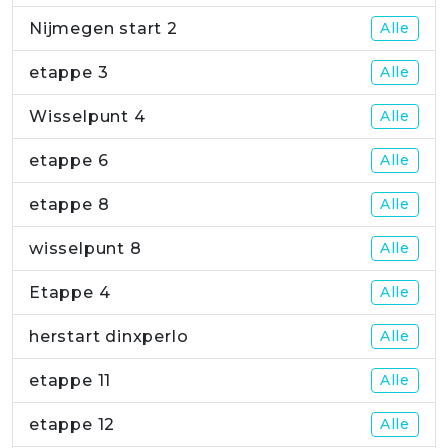
Nijmegen start 2
Alle
etappe 3
Alle
Wisselpunt 4
Alle
etappe 6
Alle
etappe 8
Alle
wisselpunt 8
Alle
Etappe 4
Alle
herstart dinxperlo
Alle
etappe 11
Alle
etappe 12
Alle