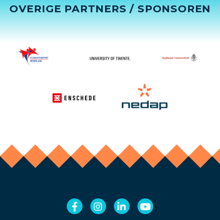
OVERIGE PARTNERS / SPONSOREN