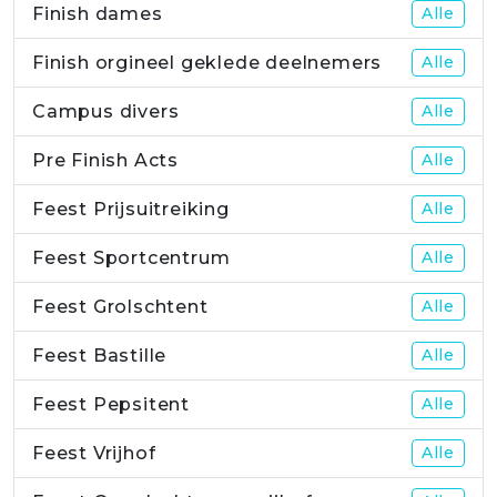
Finish dames
Alle
Finish orgineel geklede deelnemers
Alle
Campus divers
Alle
Pre Finish Acts
Alle
Feest Prijsuitreiking
Alle
Feest Sportcentrum
Alle
Feest Grolschtent
Alle
Feest Bastille
Alle
Feest Pepsitent
Alle
Feest Vrijhof
Alle