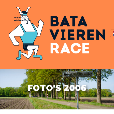
FOTO'S 2006