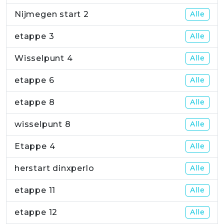
Nijmegen start 2
Alle
etappe 3
Alle
Wisselpunt 4
Alle
etappe 6
Alle
etappe 8
Alle
wisselpunt 8
Alle
Etappe 4
Alle
herstart dinxperlo
Alle
etappe 11
Alle
etappe 12
Alle