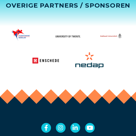
OVERIGE PARTNERS / SPONSOREN