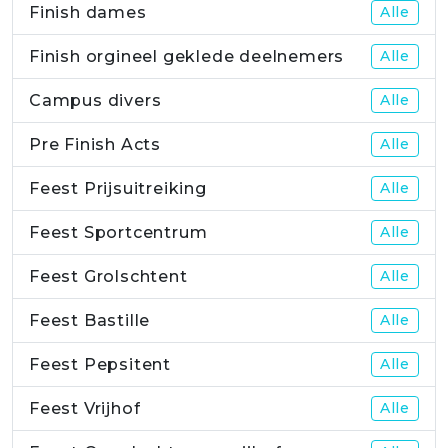
Finish dames
Alle
Finish orgineel geklede deelnemers
Alle
Campus divers
Alle
Pre Finish Acts
Alle
Feest Prijsuitreiking
Alle
Feest Sportcentrum
Alle
Feest Grolschtent
Alle
Feest Bastille
Alle
Feest Pepsitent
Alle
Feest Vrijhof
Alle