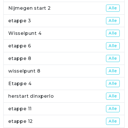
Nijmegen start 2
Alle
etappe 3
Alle
Wisselpunt 4
Alle
etappe 6
Alle
etappe 8
Alle
wisselpunt 8
Alle
Etappe 4
Alle
herstart dinxperlo
Alle
etappe 11
Alle
etappe 12
Alle