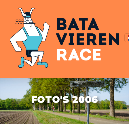
FOTO'S 2006