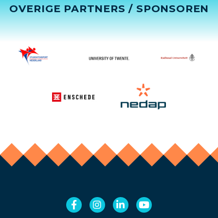
OVERIGE PARTNERS / SPONSOREN