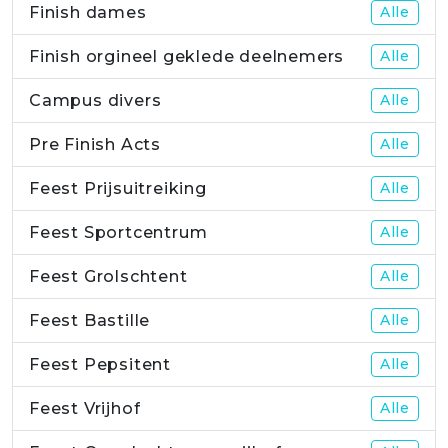
Finish dames
Alle
Finish orgineel geklede deelnemers
Alle
Campus divers
Alle
Pre Finish Acts
Alle
Feest Prijsuitreiking
Alle
Feest Sportcentrum
Alle
Feest Grolschtent
Alle
Feest Bastille
Alle
Feest Pepsitent
Alle
Feest Vrijhof
Alle