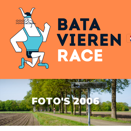
FOTO'S 2006