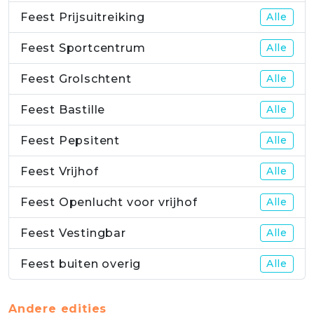
Feest Prijsuitreiking
Alle
Feest Sportcentrum
Alle
Feest Grolschtent
Alle
Feest Bastille
Alle
Feest Pepsitent
Alle
Feest Vrijhof
Alle
Feest Openlucht voor vrijhof
Alle
Feest Vestingbar
Alle
Feest buiten overig
Alle
Andere edities