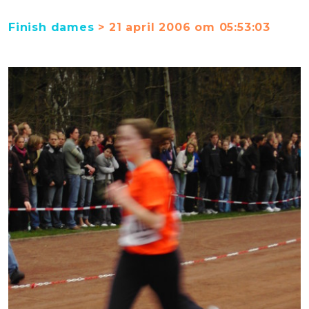
Finish dames
> 21 april 2006 om 05:53:03