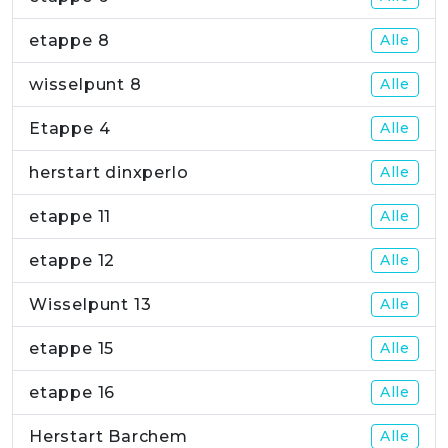
etappe 8
Alle
wisselpunt 8
Alle
Etappe 4
Alle
herstart dinxperlo
Alle
etappe 11
Alle
etappe 12
Alle
Wisselpunt 13
Alle
etappe 15
Alle
etappe 16
Alle
Herstart Barchem
Alle