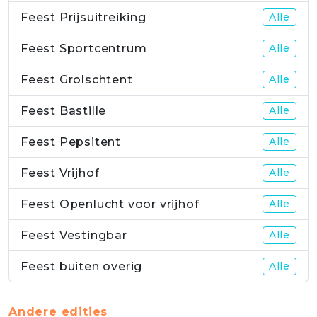
Feest Prijsuitreiking
Alle
Feest Sportcentrum
Alle
Feest Grolschtent
Alle
Feest Bastille
Alle
Feest Pepsitent
Alle
Feest Vrijhof
Alle
Feest Openlucht voor vrijhof
Alle
Feest Vestingbar
Alle
Feest buiten overig
Alle
Andere edities