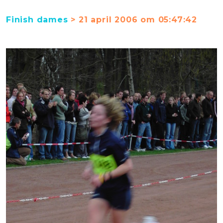
Finish dames
> 21 april 2006 om 05:47:42