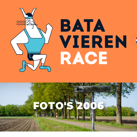
FOTO'S 2006