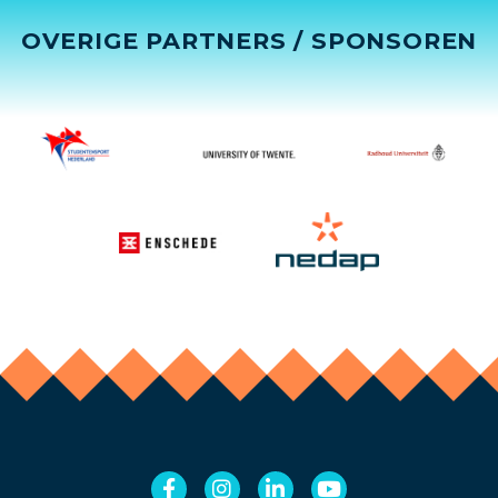
OVERIGE PARTNERS / SPONSOREN