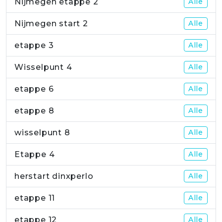
Nijmegen etappe 2
Alle
Nijmegen start 2
Alle
etappe 3
Alle
Wisselpunt 4
Alle
etappe 6
Alle
etappe 8
Alle
wisselpunt 8
Alle
Etappe 4
Alle
herstart dinxperlo
Alle
etappe 11
Alle
etappe 12
Alle