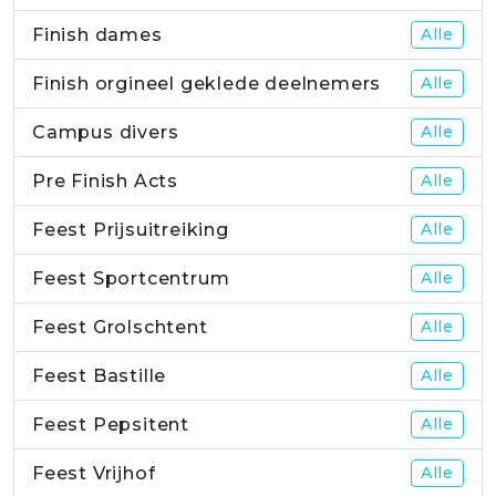
Finish dames
Alle
Finish orgineel geklede deelnemers
Alle
Campus divers
Alle
Pre Finish Acts
Alle
Feest Prijsuitreiking
Alle
Feest Sportcentrum
Alle
Feest Grolschtent
Alle
Feest Bastille
Alle
Feest Pepsitent
Alle
Feest Vrijhof
Alle