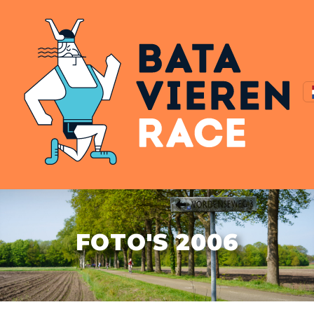
FOTO'S 2006