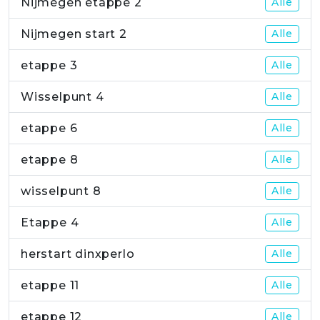
Nijmegen etappe 2
Alle
Nijmegen start 2
Alle
etappe 3
Alle
Wisselpunt 4
Alle
etappe 6
Alle
etappe 8
Alle
wisselpunt 8
Alle
Etappe 4
Alle
herstart dinxperlo
Alle
etappe 11
Alle
etappe 12
Alle