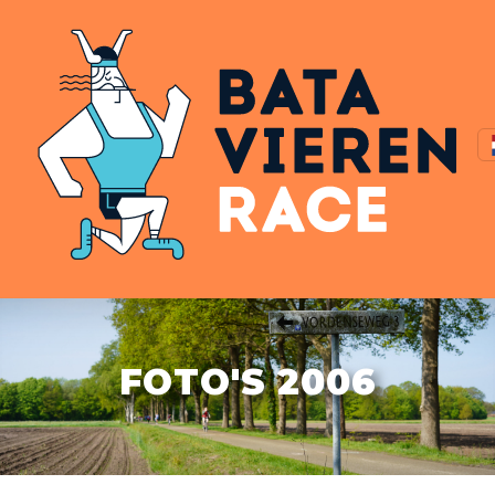
FOTO'S 2006