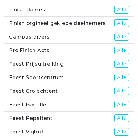
Finish dames
Alle
Finish orgineel geklede deelnemers
Alle
Campus divers
Alle
Pre Finish Acts
Alle
Feest Prijsuitreiking
Alle
Feest Sportcentrum
Alle
Feest Grolschtent
Alle
Feest Bastille
Alle
Feest Pepsitent
Alle
Feest Vrijhof
Alle