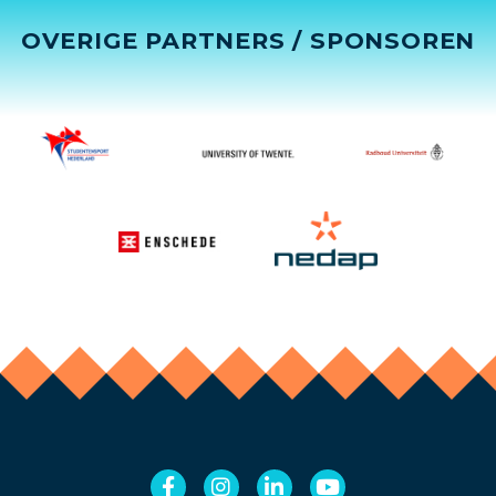
OVERIGE PARTNERS / SPONSOREN