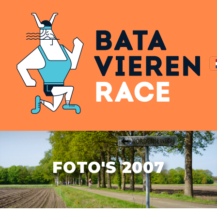
FOTO'S 2007