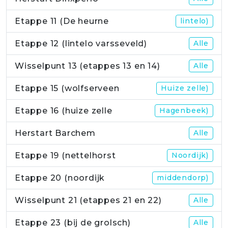
Etappe 11 (De heurne
lintelo)
Etappe 12 (lintelo varsseveld)
Alle
Wisselpunt 13 (etappes 13 en 14)
Alle
Etappe 15 (wolfserveen
Huize zelle)
Etappe 16 (huize zelle
Hagenbeek)
Herstart Barchem
Alle
Etappe 19 (nettelhorst
Noordijk)
Etappe 20 (noordijk
middendorp)
Wisselpunt 21 (etappes 21 en 22)
Alle
Etappe 23 (bij de grolsch)
Alle