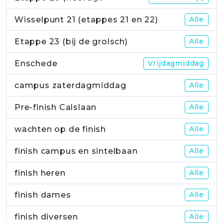
Wisselpunt 21 (etappes 21 en 22)
Alle
Etappe 23 (bij de grolsch)
Alle
Enschede
Vrijdagmiddag
campus zaterdagmiddag
Alle
Pre-finish Calslaan
Alle
wachten op de finish
Alle
finish campus en sintelbaan
Alle
finish heren
Alle
finish dames
Alle
finish diversen
Alle