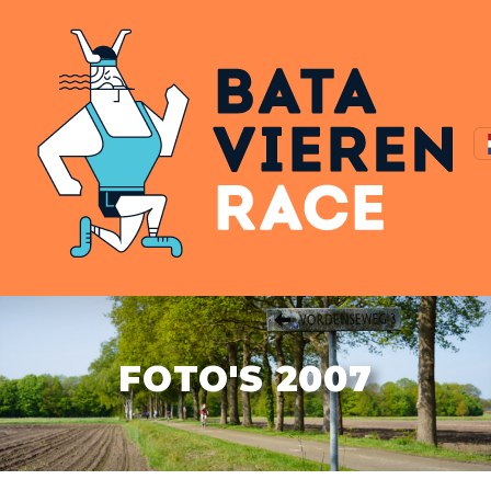
FOTO'S 2007