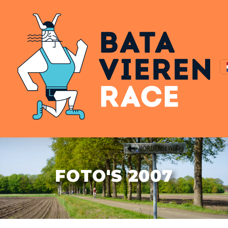
FOTO'S 2007