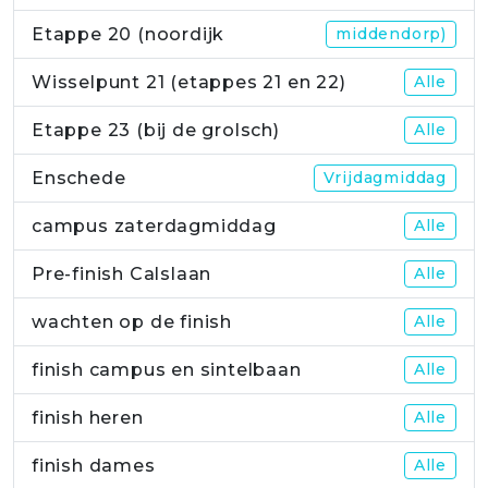
Etappe 20 (noordijk
middendorp)
Wisselpunt 21 (etappes 21 en 22)
Alle
Etappe 23 (bij de grolsch)
Alle
Enschede
Vrijdagmiddag
campus zaterdagmiddag
Alle
Pre-finish Calslaan
Alle
wachten op de finish
Alle
finish campus en sintelbaan
Alle
finish heren
Alle
finish dames
Alle