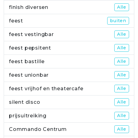
finish diversen
Alle
feest
buiten
feest vestingbar
Alle
feest pepsitent
Alle
feest bastille
Alle
feest unionbar
Alle
feest vrijhof en theatercafe
Alle
silent disco
Alle
prijsuitreiking
Alle
Commando Centrum
Alle