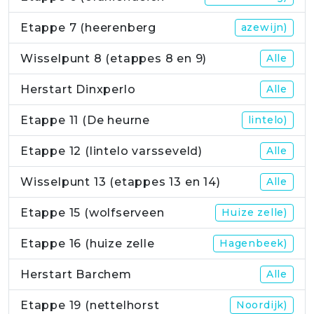
Etappe 7 (heerenberg
azewijn)
Wisselpunt 8 (etappes 8 en 9)
Alle
Herstart Dinxperlo
Alle
Etappe 11 (De heurne
lintelo)
Etappe 12 (lintelo varsseveld)
Alle
Wisselpunt 13 (etappes 13 en 14)
Alle
Etappe 15 (wolfserveen
Huize zelle)
Etappe 16 (huize zelle
Hagenbeek)
Herstart Barchem
Alle
Etappe 19 (nettelhorst
Noordijk)