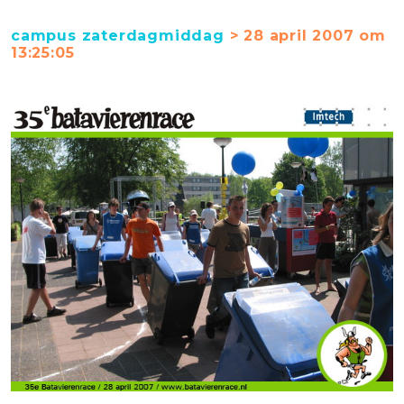
campus zaterdagmiddag
> 28 april 2007 om
13:25:05