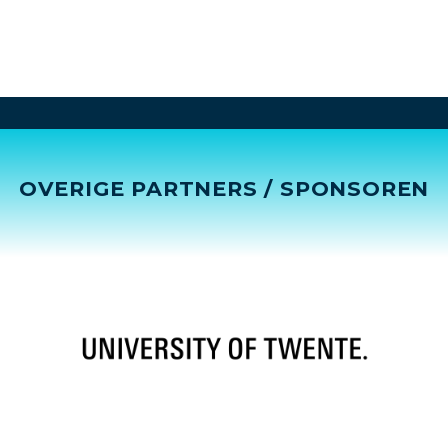
OVERIGE PARTNERS / SPONSOREN