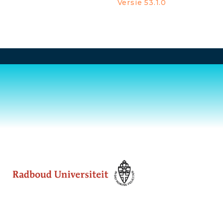
Versie 53.1.0