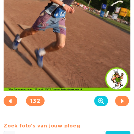
132
Zoek foto's van jouw ploeg