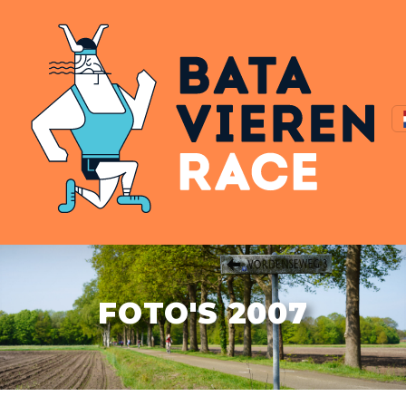
FOTO'S 2007