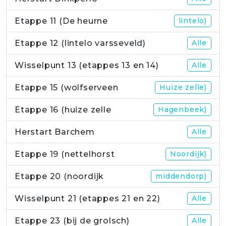
Etappe 11 (De heurne
lintelo)
Etappe 12 (lintelo varsseveld)
Alle
Wisselpunt 13 (etappes 13 en 14)
Alle
Etappe 15 (wolfserveen
Huize zelle)
Etappe 16 (huize zelle
Hagenbeek)
Herstart Barchem
Alle
Etappe 19 (nettelhorst
Noordijk)
Etappe 20 (noordijk
middendorp)
Wisselpunt 21 (etappes 21 en 22)
Alle
Etappe 23 (bij de grolsch)
Alle