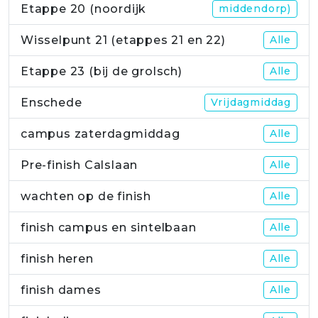
Etappe 20 (noordijk
middendorp)
Wisselpunt 21 (etappes 21 en 22)
Alle
Etappe 23 (bij de grolsch)
Alle
Enschede
Vrijdagmiddag
campus zaterdagmiddag
Alle
Pre-finish Calslaan
Alle
wachten op de finish
Alle
finish campus en sintelbaan
Alle
finish heren
Alle
finish dames
Alle