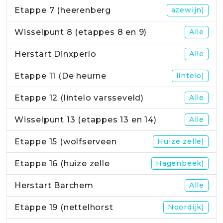
Etappe 7 (heerenberg
azewijn)
Wisselpunt 8 (etappes 8 en 9)
Alle
Herstart Dinxperlo
Alle
Etappe 11 (De heurne
lintelo)
Etappe 12 (lintelo varsseveld)
Alle
Wisselpunt 13 (etappes 13 en 14)
Alle
Etappe 15 (wolfserveen
Huize zelle)
Etappe 16 (huize zelle
Hagenbeek)
Herstart Barchem
Alle
Etappe 19 (nettelhorst
Noordijk)