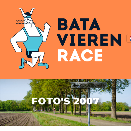
FOTO'S 2007