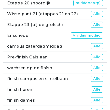
Etappe 20 (noordijk
middendorp)
Wisselpunt 21 (etappes 21 en 22)
Alle
Etappe 23 (bij de grolsch)
Alle
Enschede
Vrijdagmiddag
campus zaterdagmiddag
Alle
Pre-finish Calslaan
Alle
wachten op de finish
Alle
finish campus en sintelbaan
Alle
finish heren
Alle
finish dames
Alle