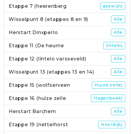
Etappe 7 (heerenberg
azewijn)
Wisselpunt 8 (etappes 8 en 9)
Alle
Herstart Dinxperlo
Alle
Etappe 11 (De heurne
lintelo)
Etappe 12 (lintelo varsseveld)
Alle
Wisselpunt 13 (etappes 13 en 14)
Alle
Etappe 15 (wolfserveen
Huize zelle)
Etappe 16 (huize zelle
Hagenbeek)
Herstart Barchem
Alle
Etappe 19 (nettelhorst
Noordijk)