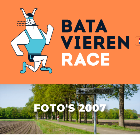
FOTO'S 2007