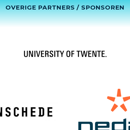
OVERIGE PARTNERS / SPONSOREN