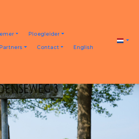
nemer
Ploegleider
Partners
Contact
English