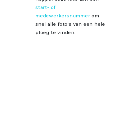
start- of
medewerkersnummer
om
snel alle foto's van een hele
ploeg te vinden.