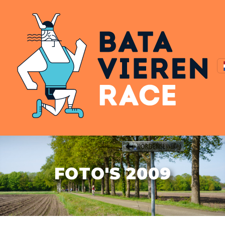
FOTO'S 2009