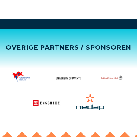
OVERIGE PARTNERS / SPONSOREN