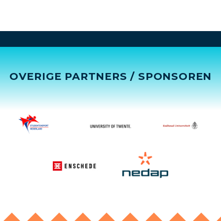
OVERIGE PARTNERS / SPONSOREN