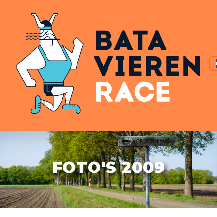
FOTO'S 2009