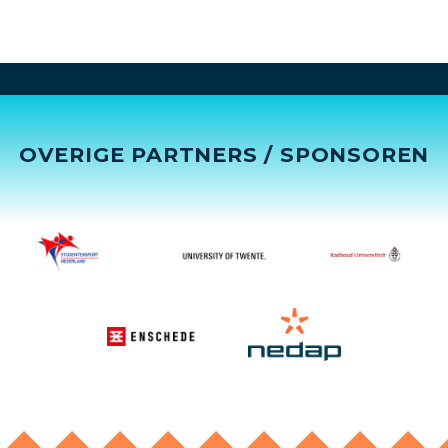
OVERIGE PARTNERS / SPONSOREN