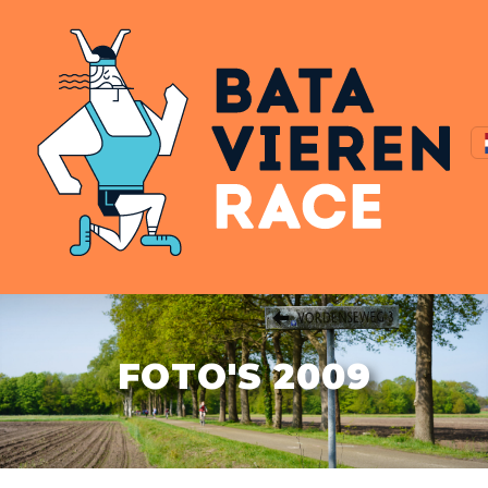
FOTO'S 2009