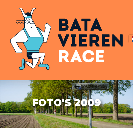
FOTO'S 2009