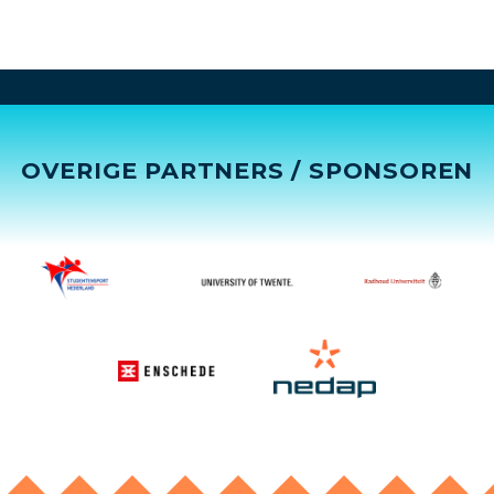
OVERIGE PARTNERS / SPONSOREN