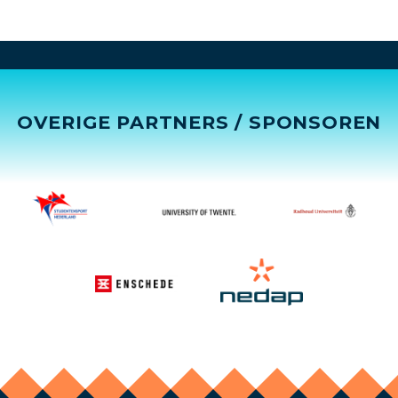
OVERIGE PARTNERS / SPONSOREN