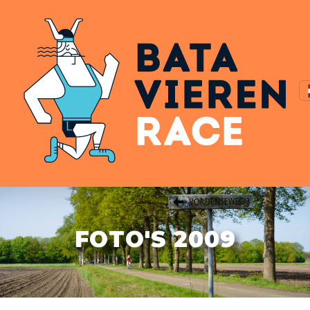
FOTO'S 2009