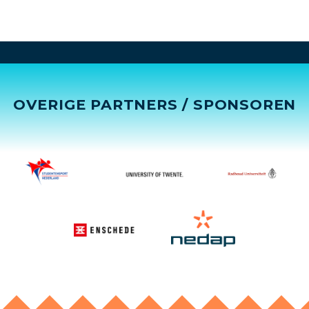
OVERIGE PARTNERS / SPONSOREN