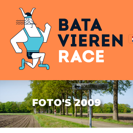
FOTO'S 2009