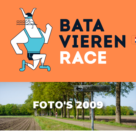
FOTO'S 2009