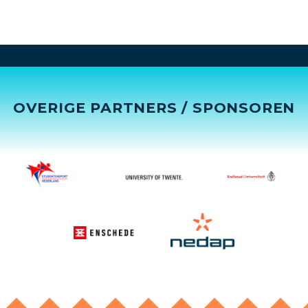
OVERIGE PARTNERS / SPONSOREN