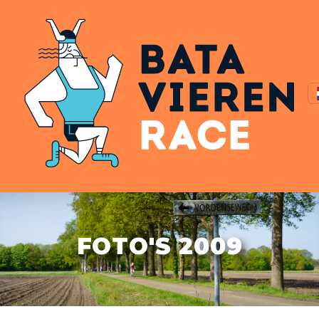
FOTO'S 2009