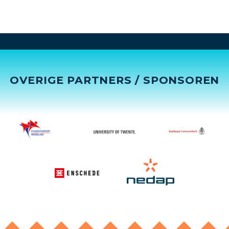
OVERIGE PARTNERS / SPONSOREN