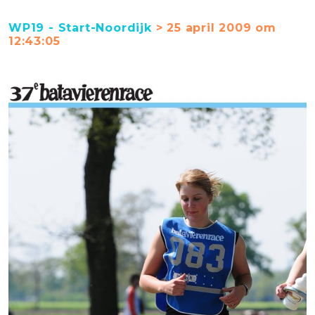
WP19 - Start-Noordijk
> 25 april 2009 om
12:43:05