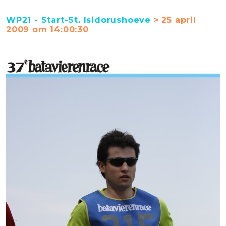
WP21 - Start-St. Isidorushoeve
> 25 april
2009 om 14:00:30