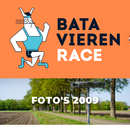
FOTO'S 2009