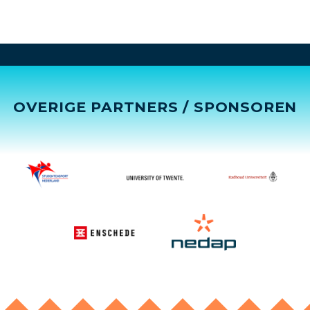
OVERIGE PARTNERS / SPONSOREN