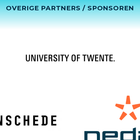
OVERIGE PARTNERS / SPONSOREN