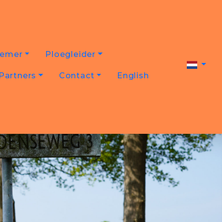
nemer
Ploegleider
Partners
Contact
English