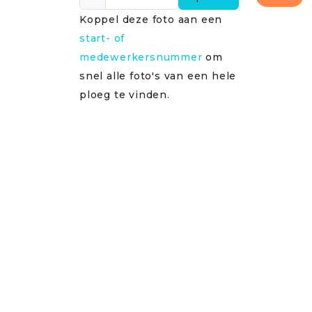
Koppel deze foto aan een
start- of
medewerkersnummer
om
snel alle foto's van een hele
ploeg te vinden.