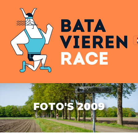
FOTO'S 2009