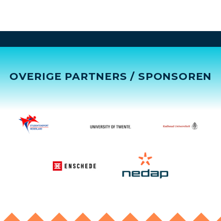
OVERIGE PARTNERS / SPONSOREN