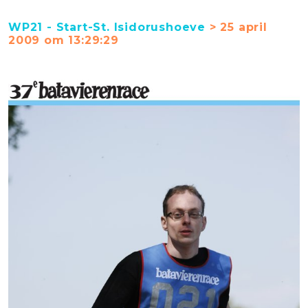
WP21 - Start-St. Isidorushoeve
> 25 april
2009 om 13:29:29