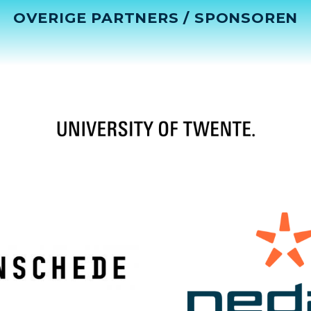
OVERIGE PARTNERS / SPONSOREN