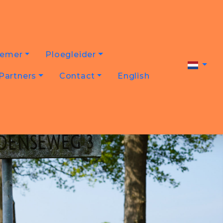
nemer
Ploegleider
Partners
Contact
English