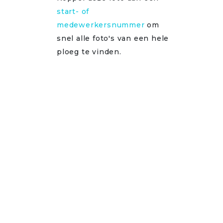
start- of
medewerkersnummer
om
snel alle foto's van een hele
ploeg te vinden.