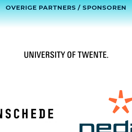
OVERIGE PARTNERS / SPONSOREN