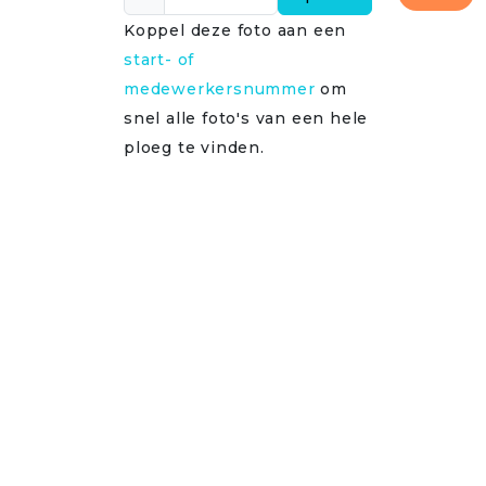
Koppel deze foto aan een
start- of
medewerkersnummer
om
snel alle foto's van een hele
ploeg te vinden.