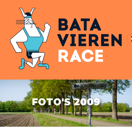
FOTO'S 2009