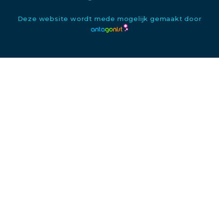
Deze website wordt mede mogelijk gemaakt door