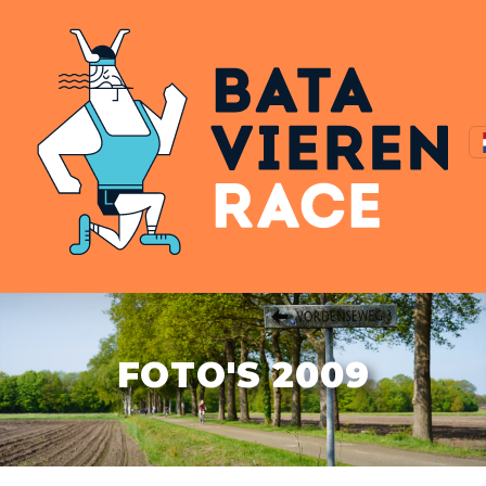
FOTO'S 2009