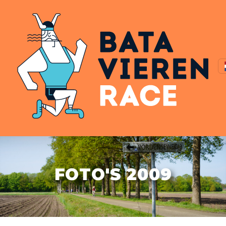
FOTO'S 2009