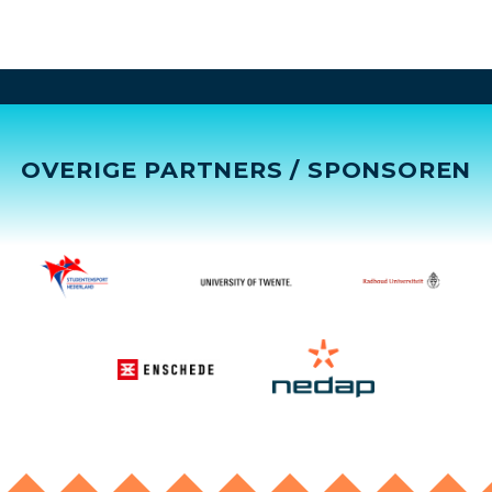
OVERIGE PARTNERS / SPONSOREN