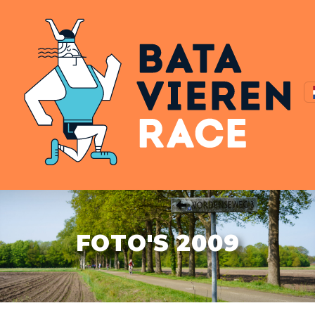
FOTO'S 2009