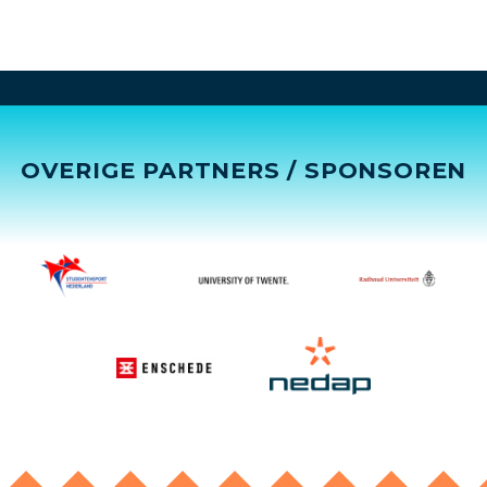
OVERIGE PARTNERS / SPONSOREN