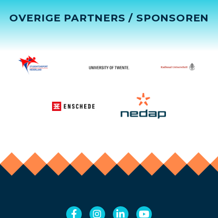
OVERIGE PARTNERS / SPONSOREN