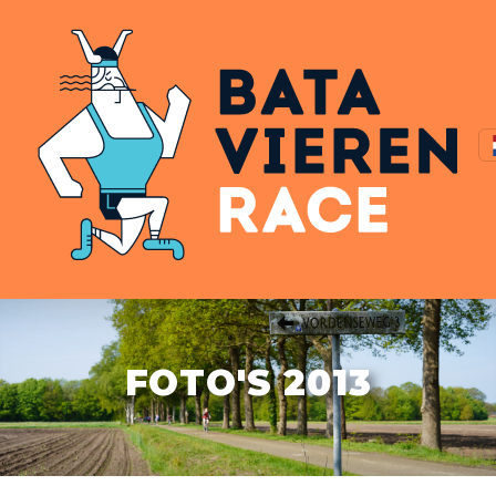
FOTO'S 2013