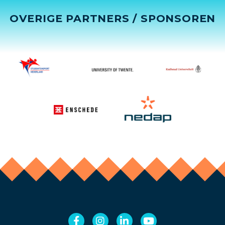
OVERIGE PARTNERS / SPONSOREN