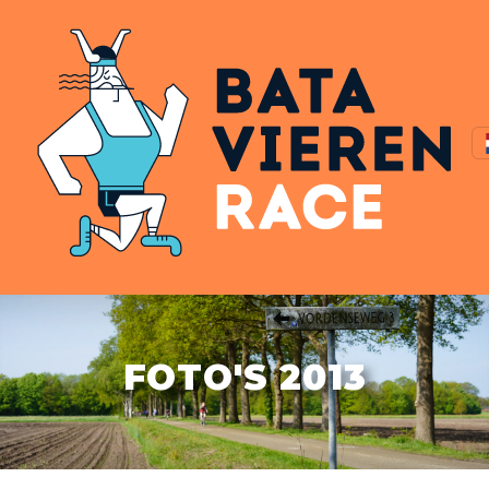
FOTO'S 2013