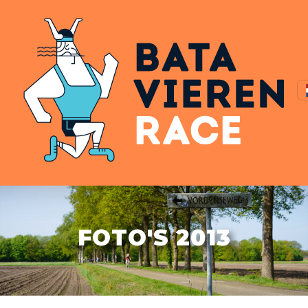
FOTO'S 2013