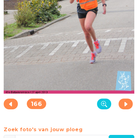
166
Zoek foto's van jouw ploeg