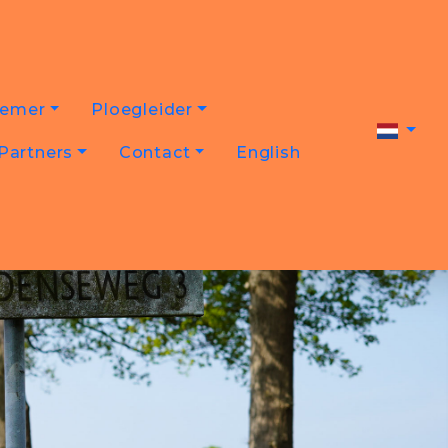
nemer
Ploegleider
Partners
Contact
English