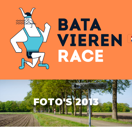
FOTO'S 2013