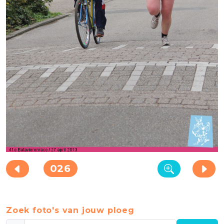
026
Zoek foto's van jouw ploeg