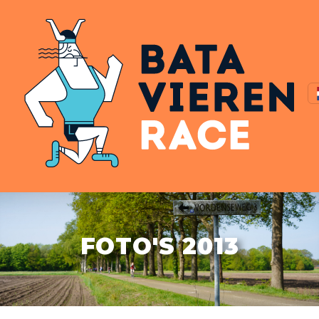
FOTO'S 2013