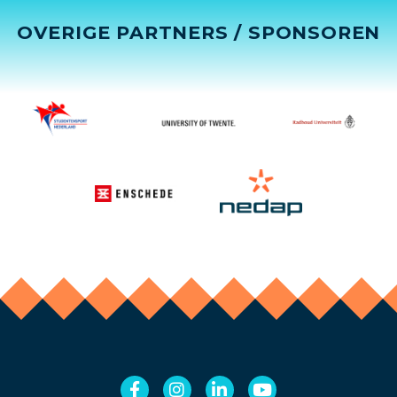
OVERIGE PARTNERS / SPONSOREN