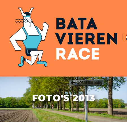
FOTO'S 2013