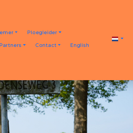
nemer
Ploegleider
Partners
Contact
English