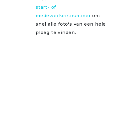
start- of
medewerkersnummer
om
snel alle foto's van een hele
ploeg te vinden.