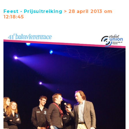
Feest - Prijsuitreiking
> 28 april 2013 om
12:18:45