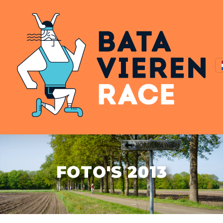
FOTO'S 2013