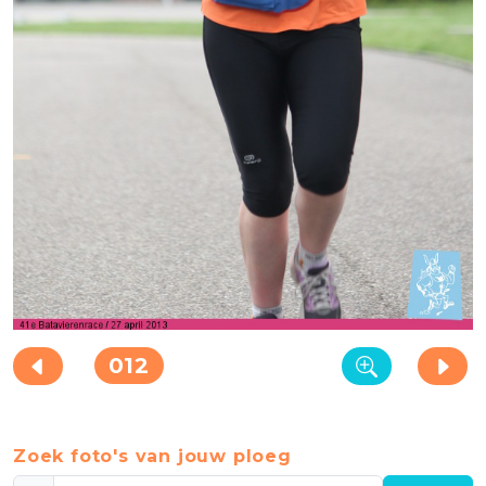
012
Zoek foto's van jouw ploeg