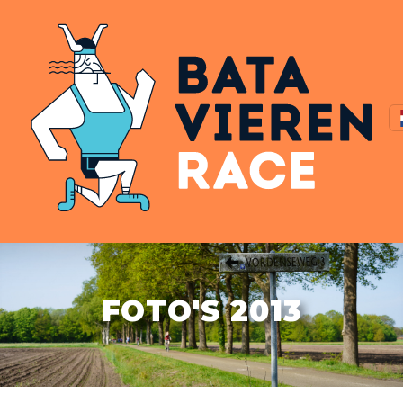
FOTO'S 2013