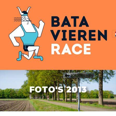
FOTO'S 2013